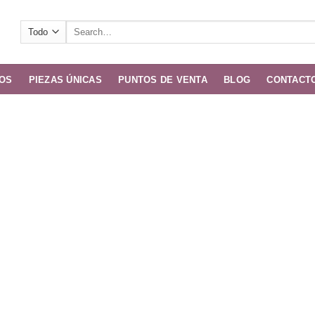
Search
for:
OS
PIEZAS ÚNICAS
PUNTOS DE VENTA
BLOG
CONTACT