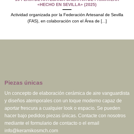
«HECHO EN SEVILLA» (2025)
Actividad organizada por la Federación Artesanal de Sevilla
(FAS), en colaboración con el Área de [...]
Piezas únicas
Un concepto de elaboración cerámica de aire vanguardista
y diseños atemporales con un toque moderno capaz de
aportar frescura a cualquier look o espacio. Se pueden
hacer bajo pedidos piezas únicas. Contacte con nosotros
mediante el formulario de contacto o el email
info@keramikosmch.com