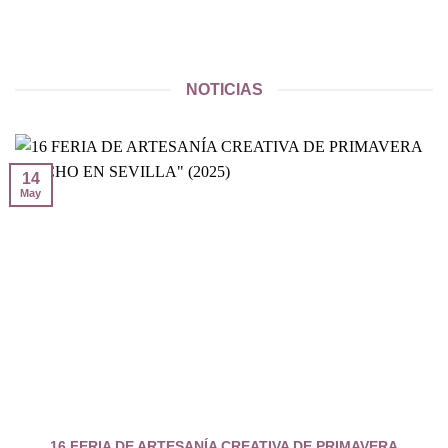
NOTICIAS
14
May
16 FERIA DE ARTESANÍA CREATIVA DE PRIMAVERA