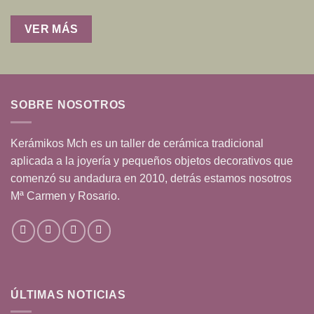
VER MÁS
SOBRE NOSOTROS
Kerámikos Mch es un taller de cerámica tradicional
aplicada a la joyería y pequeños objetos decorativos que
comenzó su andadura en 2010, detrás estamos nosotros
Mª Carmen y Rosario.
ÚLTIMAS NOTICIAS