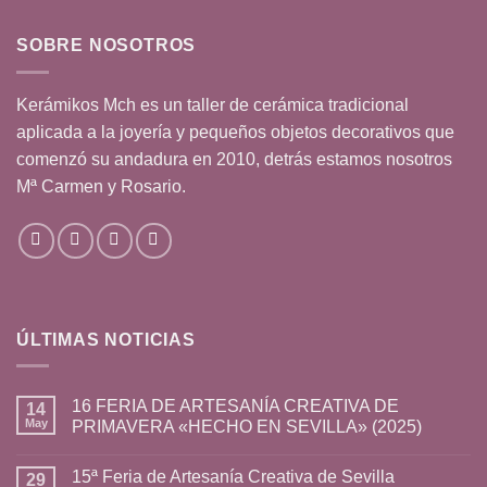
SOBRE NOSOTROS
Kerámikos Mch es un taller de cerámica tradicional
aplicada a la joyería y pequeños objetos decorativos que
comenzó su andadura en 2010, detrás estamos nosotros
Mª Carmen y Rosario.
ÚLTIMAS NOTICIAS
16 FERIA DE ARTESANÍA CREATIVA DE
14
May
PRIMAVERA «HECHO EN SEVILLA» (2025)
15ª Feria de Artesanía Creativa de Sevilla
29