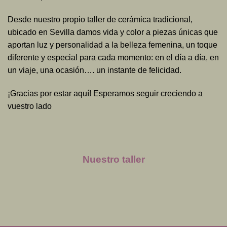
Desde nuestro propio taller de cerámica tradicional,
ubicado en Sevilla damos vida y color a piezas únicas que
aportan luz y personalidad a la belleza femenina, un toque
diferente y especial para cada momento: en el día a día, en
un viaje, una ocasión…. un instante de felicidad.
¡Gracias por estar aquí! Esperamos seguir creciendo a
vuestro lado
Nuestro taller