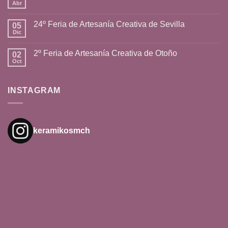
Abr
24º Feria de Artesanía Creativa de Sevilla
05
Dic
2º Feria de Artesanía Creativa de Otoño
02
Oct
INSTAGRAM
keramikosmch