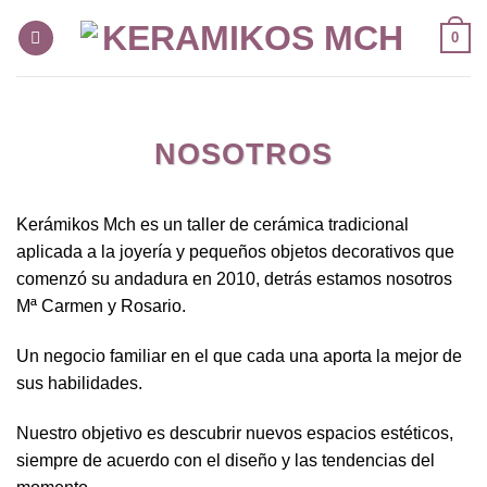
Skip
0
to
content
NOSOTROS
Kerámikos Mch es un taller de cerámica tradicional
aplicada a la joyería y pequeños objetos decorativos que
comenzó su andadura en 2010, detrás estamos nosotros
Mª Carmen y Rosario.
Un negocio familiar en el que cada una aporta la mejor de
sus habilidades.
Nuestro objetivo es descubrir nuevos espacios estéticos,
siempre de acuerdo con el diseño y las tendencias del