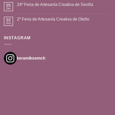
24º Feria de Artesanía Creativa de Sevilla
05
Dic
2º Feria de Artesanía Creativa de Otoño
02
Oct
INSTAGRAM
keramikosmch