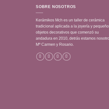
SOBRE NOSOTROS
Kerámikos Mch es un taller de cerámica
tradicional aplicada a la joyería y pequeño
objetos decorativos que comenzó su
andadura en 2010, detrás estamos nosotr
Mª Carmen y Rosario.